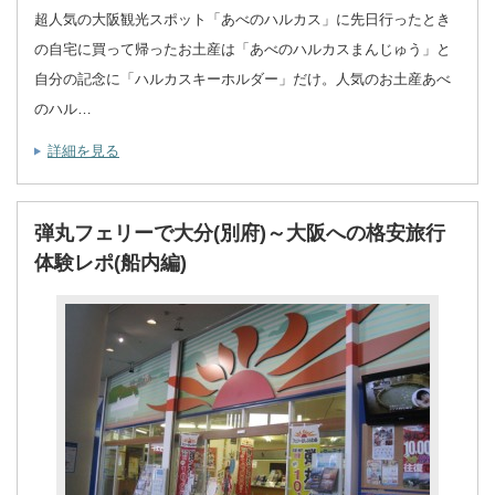
超人気の大阪観光スポット「あべのハルカス」に先日行ったとき
の自宅に買って帰ったお土産は「あべのハルカスまんじゅう」と
自分の記念に「ハルカスキーホルダー」だけ。人気のお土産あべ
のハル…
詳細を見る
弾丸フェリーで大分(別府)～大阪への格安旅行
体験レポ(船内編)