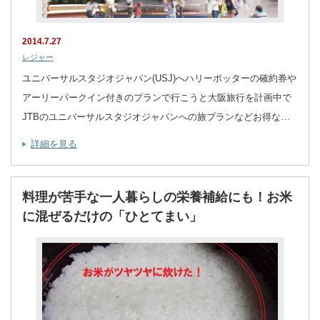
2014.7.27
レジャー
ユニバーサルスタジオジャパン(USJ)へハリーポッターの確約券や
アーリーパークイン付きのプランで行こうと大阪旅行を計画中で
JTBのユニバーサルスタジオジャパンへの旅プランなどお得な…
詳細を見る
料理が苦手な一人暮らしの栄養補給にも！お米
に混ぜるだけの「ひとてまい」