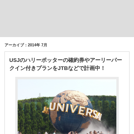
アーカイブ：2014年 7月
USJのハリーポッターの確約券やアーリーパー
クイン付きプランをJTBなどで計画中！