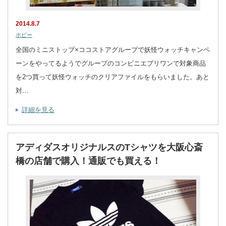
2014.8.7
ホビー
全国のミニストップ×ココストアグループで妖怪ウォッチキャンペ
ーンをやってるようでグループのコンビニエブリワンで対象商品
を2つ買って妖怪ウォッチのクリアファイルをもらいました。あと
対…
詳細を見る
アディダスオリジナルスのTシャツを大阪心斎
橋の店舗で購入！通販でも買える！