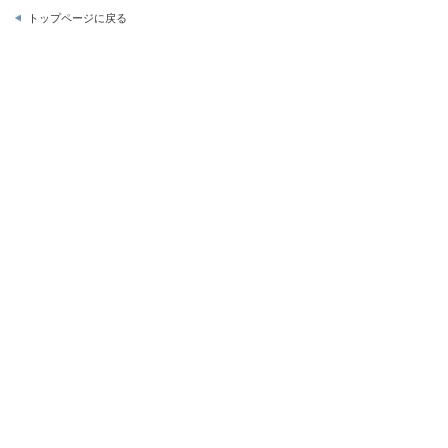
トップページに戻る