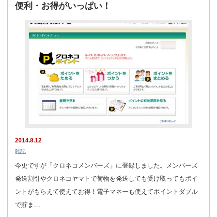
便利・お得がいっぱい！
2014.8.12
雑記
今更ですが「クロネコメンバーズ」に登録しました。メンバーズ
発送割引やクロネコヤマトで荷物を発送しても受け取ってもポイ
ントがもらえて使えてお得！電子マネーも使えてポイントダブル
で貯ま…