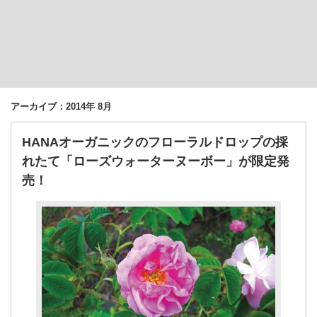
アーカイブ：2014年 8月
HANAオーガニックのフローラルドロップの採
れたて「ローズウォーターヌーボー」が限定発
売！