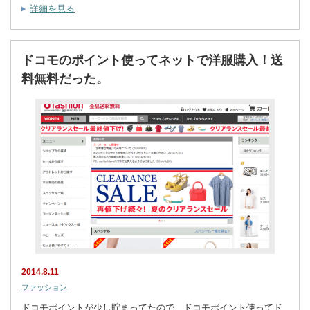
詳細を見る
ドコモのポイント使ってネットで洋服購入！送
料無料だった。
2014.8.11
ファッション
ドコモポイントが少し貯まってたので、ドコモポイント使ってド