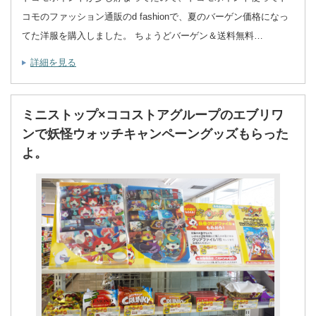
コモのファッション通販のd fashionで、夏のバーゲン価格になっ
てた洋服を購入しました。 ちょうどバーゲン＆送料無料…
詳細を見る
ミニストップ×ココストアグループのエブリワ
ンで妖怪ウォッチキャンペーングッズもらった
よ。