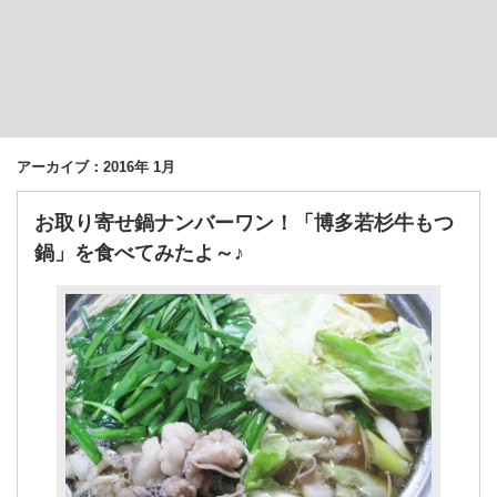
アーカイブ：2016年 1月
お取り寄せ鍋ナンバーワン！「博多若杉牛もつ
鍋」を食べてみたよ～♪