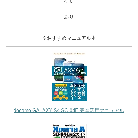
なし
あり
※おすすめマニュアル本
docomo GALAXY S4 SC-04E 完全活用マニュアル