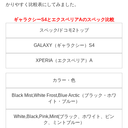
かりやすく比較表にしてみました。
ギャラクシーS4とエクスペリアAのスペック比較
スペック/ドコモ2トップ
GALAXY（ギャラクシー）S4
XPERIA（エクスペリア）A
カラー・色
Black Mist,White Frost,Blue Arctic（ブラック・ホワ
イト・ブルー）
White,Black,Pink,Mint(ブラック、ホワイト、ピン
ク、ミントブルー）