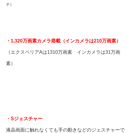
チ）
・1,320万画素カメラ搭載（インカメラは210万画素）
（エクスペリアAは1310万画素 インカメラは31万画
素）
・Sジェスチャー
液晶画面に触れなくても手の動きなどのジェスチャーで