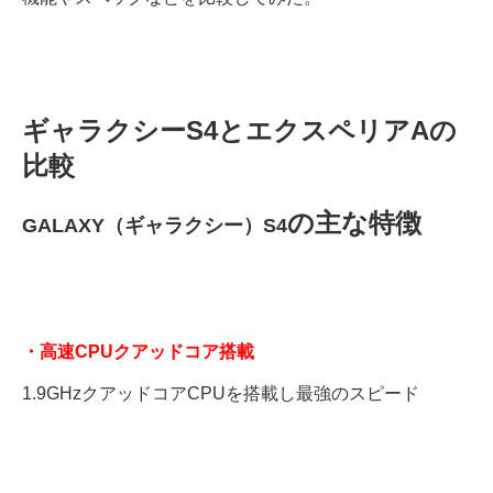
ギャラクシーS4とエクスペリアAの
比較
の主な特徴
GALAXY（ギャラクシー）S4
・高速CPUクアッドコア搭載
1.9GHzクアッドコアCPUを搭載し最強のスピード