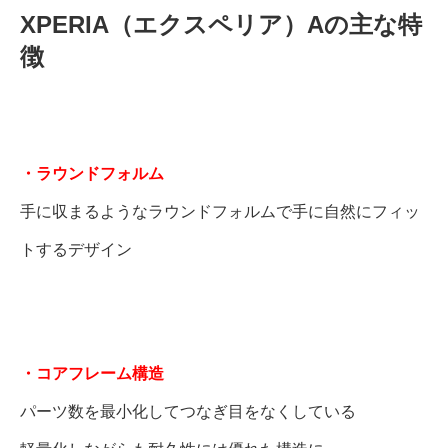
XPERIA（エクスペリア）Aの主な特
徴
・ラウンドフォルム
手に収まるようなラウンドフォルムで手に自然にフィッ
トするデザイン
・コアフレーム構造
パーツ数を最小化してつなぎ目をなくしている