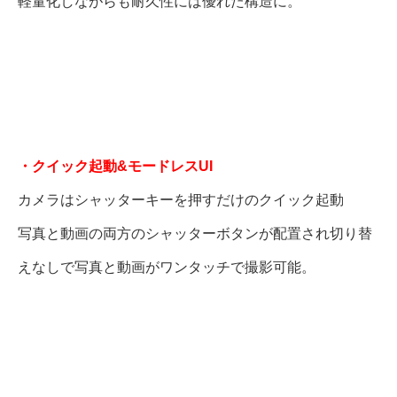
軽量化しながらも耐久性には優れた構造に。
・クイック起動&モードレスUI
カメラはシャッターキーを押すだけのクイック起動
写真と動画の両方のシャッターボタンが配置され切り替
えなしで写真と動画がワンタッチで撮影可能。