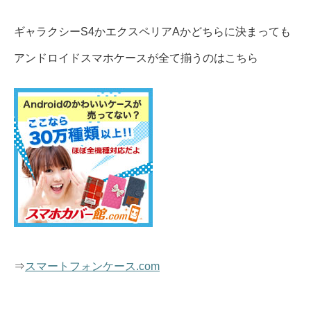
ギャラクシーS4かエクスペリアAかどちらに決まっても
アンドロイドスマホケースが全て揃うのはこちら
⇒
スマートフォンケース.com