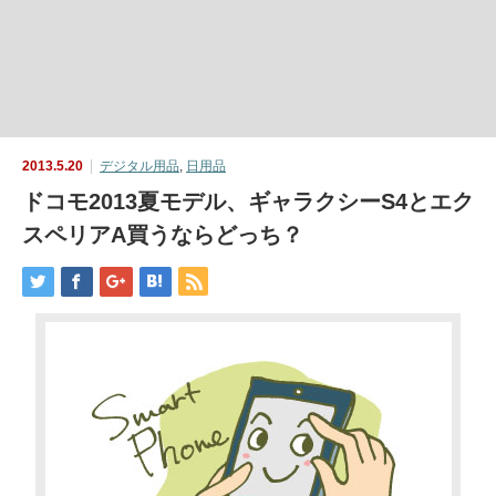
2013.5.20
デジタル用品
,
日用品
ドコモ2013夏モデル、ギャラクシーS4とエク
スペリアA買うならどっち？