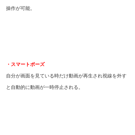
操作が可能。
・スマートポーズ
自分が画面を見ている時だけ動画が再生され視線を外す
と自動的に動画が一時停止される。