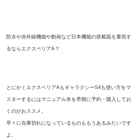
防水や赤外線機能や動画など日本機能の搭載面を重視す
るならエクスペリアA？
とにかくエクスペリアAもギャラクシーS4も使い方をマ
スターするにはマニュアル本を早期に予約・購入してお
くのがおススメ。
早々に在庫切れになっているものももうあるみたいです
よ。