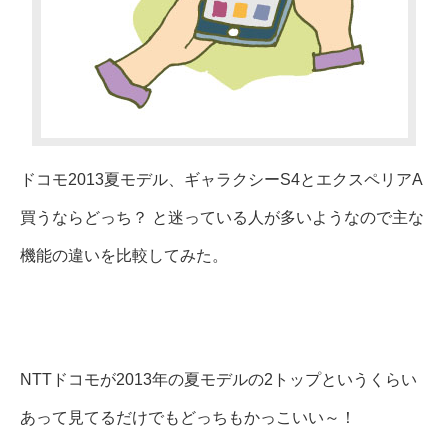
ドコモ2013夏モデル、ギャラクシーS4とエクスペリアA
買うならどっち？ と迷っている人が多いようなので主な
機能の違いを比較してみた。
NTTドコモが2013年の夏モデルの2トップというくらい
あって見てるだけでもどっちもかっこいい～！