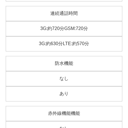
連続通話時間
3G:約720分GSM:720分
3G:約630分LTE:約570分
防水機能
なし
あり
赤外線機能機能