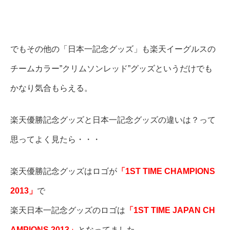
でもその他の「日本一記念グッズ」も楽天イーグルスの
チームカラー”クリムソンレッド”グッズというだけでも
かなり気合もらえる。
楽天優勝記念グッズと日本一記念グッズの違いは？って
思ってよく見たら・・・
楽天優勝記念グッズはロゴが
「1ST TIME CHAMPIONS
2013」
で
楽天日本一記念グッズのロゴは
「1ST TIME JAPAN CH
AMPIONS 2013」
となってました。