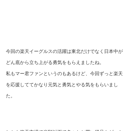
今回の楽天イーグルスの活躍は東北だけでなく日本中が
どん底から立ち上がる勇気をもらえましたね。
私もマー君ファンというのもあるけど、今回ずっと楽天
を応援しててかなり元気と勇気とやる気をもらいまし
た。