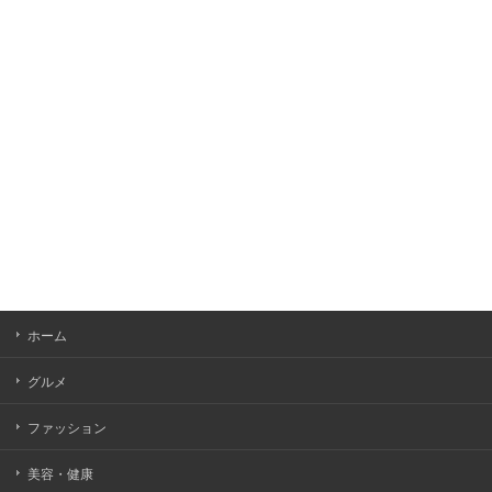
ホーム
グルメ
ファッション
美容・健康