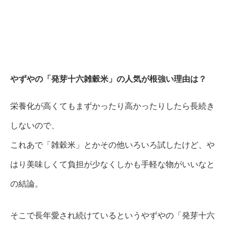
やずやの「発芽十六雑穀米」の人気が根強い理由は？
栄養化が高くてもまずかったり高かったりしたら長続き
しないので、
これあで「雑穀米」とかその他いろいろ試したけど、や
はり美味しくて負担が少なくしかも手軽な物がいいなと
の結論。
そこで長年愛され続けているというやずやの「発芽十六