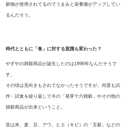
穀物が使用されてるのでうまみと栄養価がアップしてい
るんだそう。
時代とともに「食」に対する意識も変わった？
やずやの雑穀商品が誕生したのは1996年なんだそうで
す。
その頃は見向きもされてなかったそうですが、何度も試
作・試食を繰り返して今の「発芽十六雑穀」やその他の
雑穀商品が出来ということ。
昔は米、麦、豆、アワ、ヒエ（キビ）の「五穀」などの