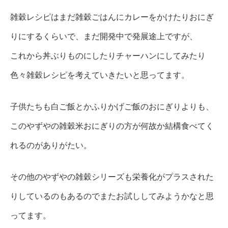
雑穀レシピはまだ雑穀ごはんにカレーをかけたりおにぎ
りにするくらいで、まだ開発中で発展途上ですが、
これから丼ぶりものにしたりチャーハンにしてみたり
色々雑穀レシピを考えていきたいと思ってます。
子供たちも白ご飯とかふりかげご飯のおにぎりよりも、
このやずやの雑穀米おにぎりの方が何故か結構食べてく
れるのがありがたい。
その他のやずやの雑穀シリーズも栄養化がプラスされた
りしているのもあるのでまたお試ししてみようかなと思
ってます。