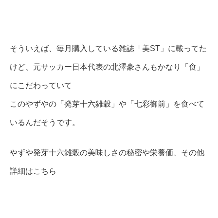
そういえば、毎月購入している雑誌「美ST」に載ってた
けど、元サッカー日本代表の北澤豪さんもかなり「食」
にこだわっていて
このやずやの「発芽十六雑穀」や「七彩御前」を食べて
いるんだそうです。
やずや発芽十六雑穀の美味しさの秘密や栄養価、その他
詳細はこちら