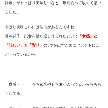
雑穀」がやっぱり美味しいなと、最近食べて改めて思い
ました。
やはり美味しいには理由があるんですね。
長年試作・試食を繰り返し作られたという
「食感」と
「味わい」と「彩り」
の3つを出すためにブレンドにこ
だわっているから。
・食感・・・・もち玄米やもち麦が入ってるからもちも
ちしてる。