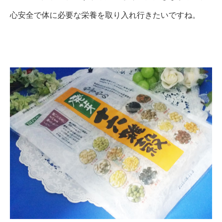
心安全で体に必要な栄養を取り入れ行きたいですね。