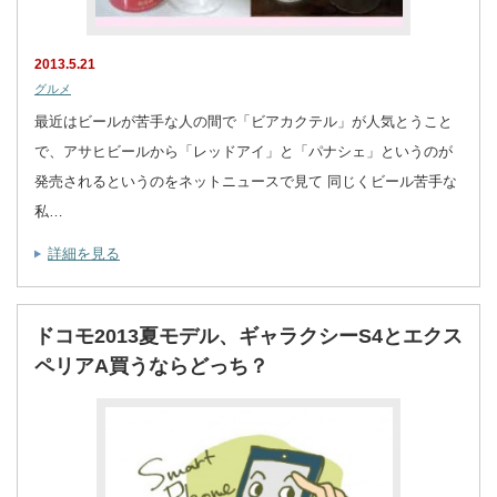
2013.5.21
グルメ
最近はビールが苦手な人の間で「ビアカクテル」が人気とうこと
で、アサヒビールから「レッドアイ」と「パナシェ」というのが
発売されるというのをネットニュースで見て 同じくビール苦手な
私…
詳細を見る
ドコモ2013夏モデル、ギャラクシーS4とエクス
ペリアA買うならどっち？