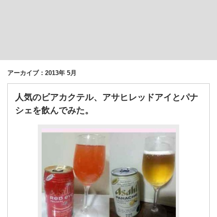
アーカイブ：2013年 5月
人気のビアカクテル、アサヒレッドアイとパナ
シェを飲んでみた。