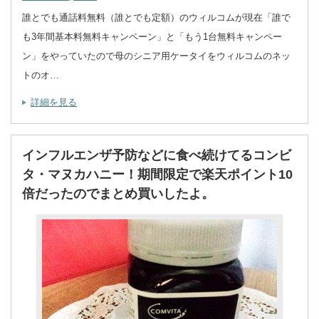
誰とでも通話料無料（誰とでも定額）のウィルコムが現在「誰で
も3年間基本料無料キャンペーン」と「もう1台無料キャンペー
ン」をやっていたので母のシニア用ケータイをウィルコムのネッ
トのオ…
詳細を見る
インフルエンザ予防などに食べ続けてるコンビ
タ・マヌカハニー！期間限定で楽天ポイント10
倍だったのでまとめ買いしたよ。