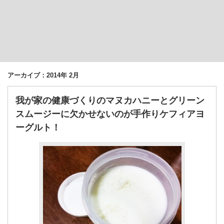
アーカイブ：2014年 2月
我が家の健康づくりのマヌカハニーとグリーン
スムージーに欠かせないのが手作りケフィアヨ
ーグルト！