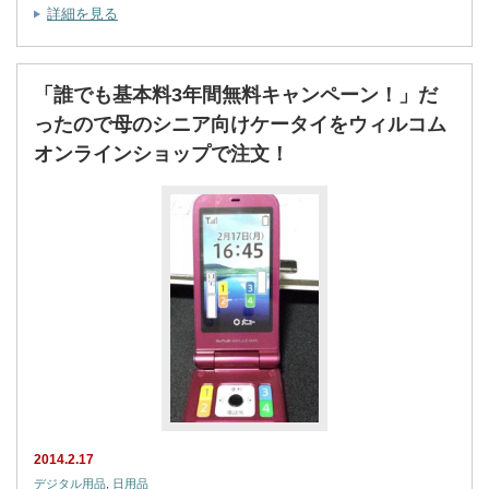
詳細を見る
「誰でも基本料3年間無料キャンペーン！」だ
ったので母のシニア向けケータイをウィルコム
オンラインショップで注文！
2014.2.17
デジタル用品
,
日用品