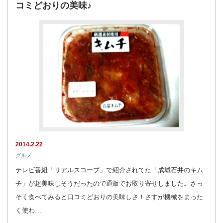
コミどおりの美味♪
2014.2.22
グルメ
テレビ番組「リアルスコープ」で紹介されてた「成城石井のキム
チ」が超美味しそうだったので通販でお取り寄せしました。さっ
そく食べてみると口コミどおりの美味しさ！さすが機械をまった
く使わ…